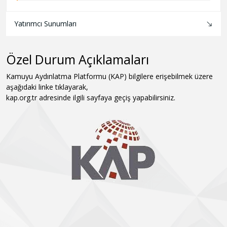
Yatırımcı Sunumları
Özel Durum Açıklamaları
Kamuyu Aydınlatma Platformu (KAP) bilgilere erişebilmek üzere
aşağıdaki linke tıklayarak,
kap.org.tr adresinde ilgili sayfaya geçiş yapabilirsiniz.