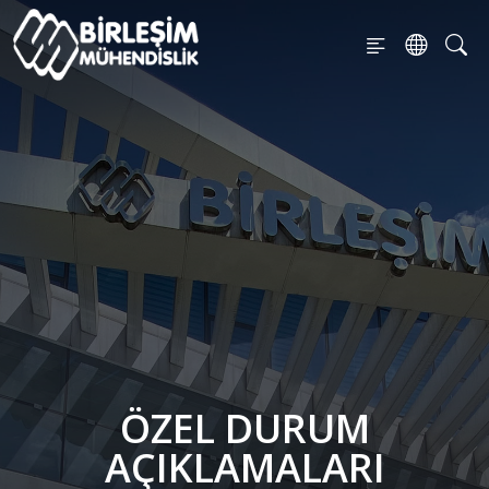
ÖZEL DURUM
AÇIKLAMALARI