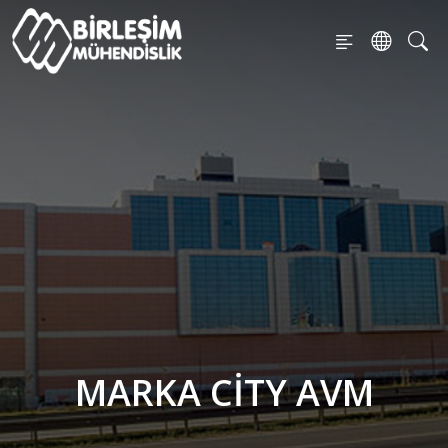
MARKA CITY AVM