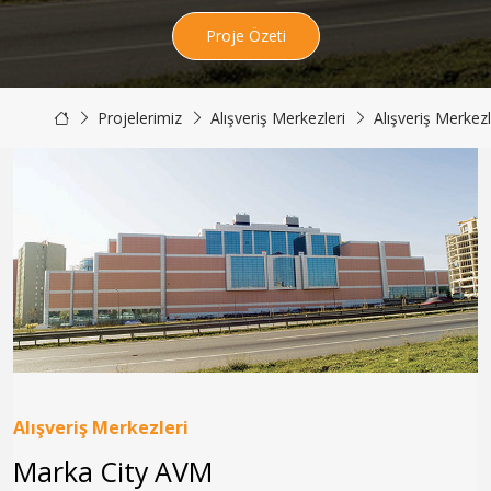
Proje Özeti
Projelerimiz
Alışveriş Merkezleri
Alışveriş Merkezl
Alışveriş Merkezleri
Marka City AVM