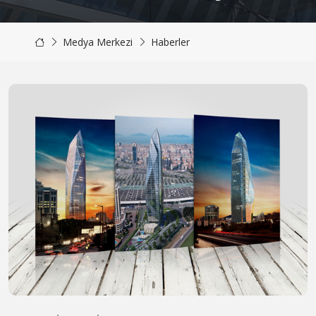
Medya Merkezi
Haberler