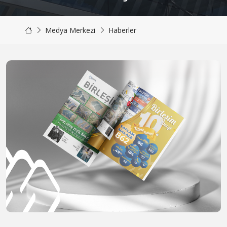
Medya Merkezi
Haberler