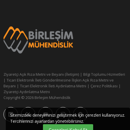
Ziyaretçi Açık Rıza Metni ve Beyanı (İletişim)
|
Bilgi Toplumu Hizmetleri
|
Ticari Elektronik İleti Gönderilmesine İlişkin Açık Rıza Metni ve
Beyanı
|
Ticari Elektronik İleti Aydınlatma Metni
|
Çerez Politikası
|
Ziyaretçi Aydınlatma Metni
Copyright © 2026 Birleşim Mühendislik
Sitemizdeki deneyiminizi geliştirmek için çerezleri kullanıyoruz.
Tercihlerinizi ayarlardan yönetebilirsiniz.