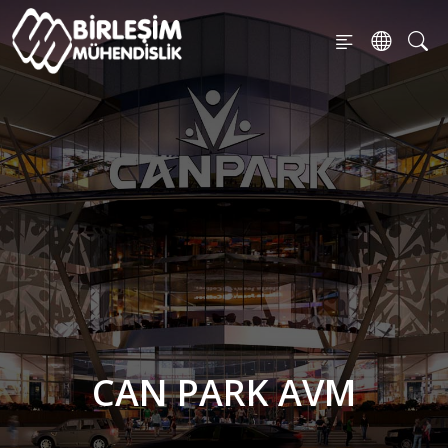
CAN PARK AVM