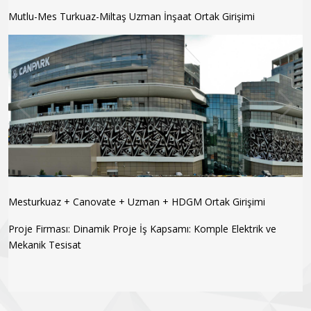
Mutlu-Mes Turkuaz-Miltaş Uzman İnşaat Ortak Girişimi
Mesturkuaz + Canovate + Uzman + HDGM Ortak Girişimi
Proje Firması: Dinamik Proje
İş Kapsamı: Komple Elektrik ve
Mekanik Tesisat