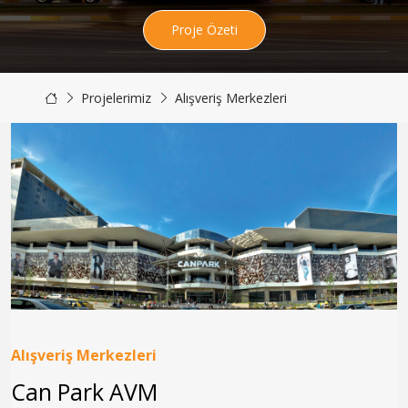
Proje Özeti
Projelerimiz
Alışveriş Merkezleri
Alışveriş Merkezleri
Can Park AVM