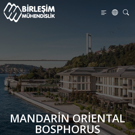
MANDARIN ORIENTAL
BOSPHORUS